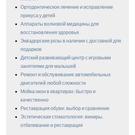
Ортодонтическое лечение и исправление
прикуса у детей
Аппараты волновой медицины для
восстановления здоровья
Эквадорские розы в наличии с доставкой для
подарков
Детский развивающий центр с игровыми
занятиями для малышей
Ремонт и обслуживание автомобильных
двигателей любой сложности
Мойка окон в квартирах: быстро и
качественно
Реставрация обуви: выбор и сравнение
Эстетическая стоматология: виниры,
отбеливание и реставрация