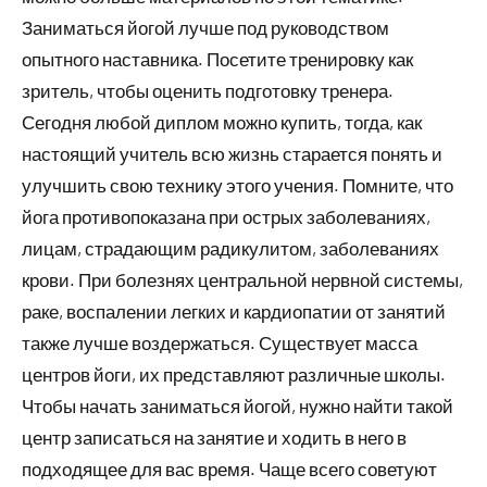
Заниматься йогой лучше под руководством
опытного наставника. Посетите тренировку как
зритель, чтобы оценить подготовку тренера.
Сегодня любой диплом можно купить, тогда, как
настоящий учитель всю жизнь старается понять и
улучшить свою технику этого учения. Помните, что
йога противопоказана при острых заболеваниях,
лицам, страдающим радикулитом, заболеваниях
крови. При болезнях центральной нервной системы,
раке, воспалении легких и кардиопатии от занятий
также лучше воздержаться. Существует масса
центров йоги, их представляют различные школы.
Чтобы начать заниматься йогой, нужно найти такой
центр записаться на занятие и ходить в него в
подходящее для вас время. Чаще всего советуют