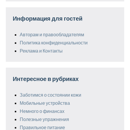
Информация для гостей
Авторам и правообладателям
Политика конфиденциальности
Реклама и Контакты
Интересное в рубриках
Заботимся о состоянии кожи
Мобильные устройства
Немного о финансах
Полезные упражнения
Правильное питание