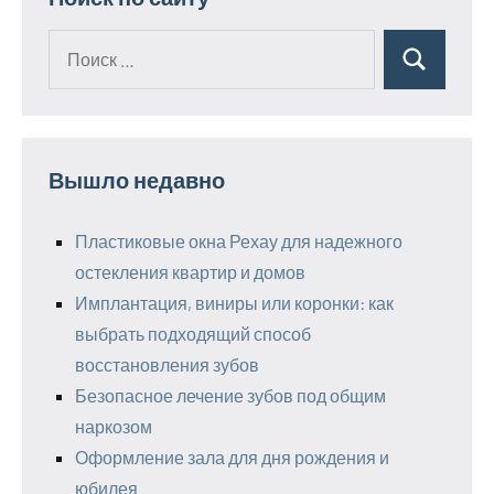
Поиск
Поиск
для:
Вышло недавно
Пластиковые окна Рехау для надежного
остекления квартир и домов
Имплантация, виниры или коронки: как
выбрать подходящий способ
восстановления зубов
Безопасное лечение зубов под общим
наркозом
Оформление зала для дня рождения и
юбилея