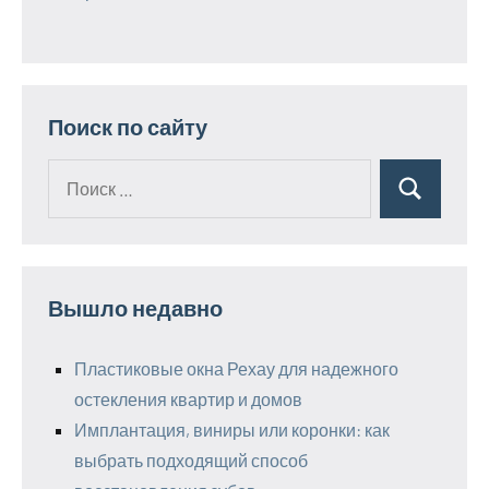
Поиск по сайту
Поиск
Поиск
для:
Вышло недавно
Пластиковые окна Рехау для надежного
остекления квартир и домов
Имплантация, виниры или коронки: как
выбрать подходящий способ