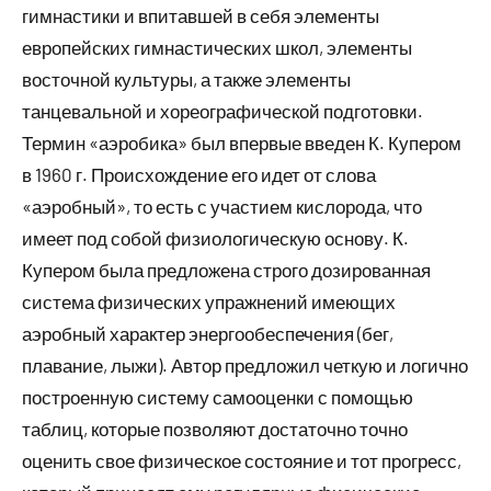
гимнастики и впитавшей в себя элементы
европейских гимнастических школ, элементы
восточной культуры, а также элементы
танцевальной и хореографической подготовки.
Термин «аэробика» был впервые введен К. Купером
в 1960 г. Происхождение его идет от слова
«аэробный», то есть с участием кислорода, что
имеет под собой физиологическую основу. К.
Купером была предложена строго дозированная
система физических упражнений имеющих
аэробный характер энергообеспечения (бег,
плавание, лыжи). Автор предложил четкую и логично
построенную систему самооценки с помощью
таблиц, которые позволяют достаточно точно
оценить свое физическое состояние и тот прогресс,