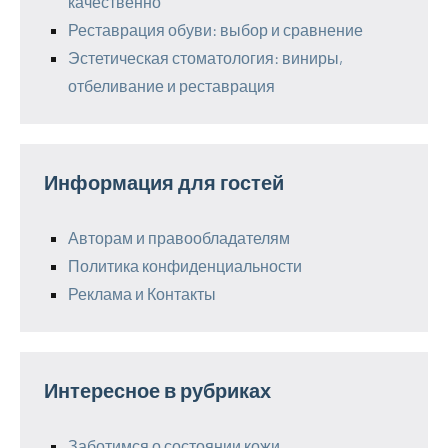
качественно
Реставрация обуви: выбор и сравнение
Эстетическая стоматология: виниры,
отбеливание и реставрация
Информация для гостей
Авторам и правообладателям
Политика конфиденциальности
Реклама и Контакты
Интересное в рубриках
Заботимся о состоянии кожи