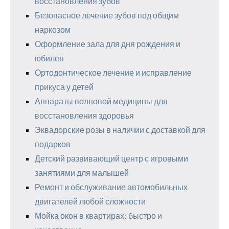
восстановления зубов
Безопасное лечение зубов под общим
наркозом
Оформление зала для дня рождения и
юбилея
Ортодонтическое лечение и исправление
прикуса у детей
Аппараты волновой медицины для
восстановления здоровья
Эквадорские розы в наличии с доставкой для
подарков
Детский развивающий центр с игровыми
занятиями для малышей
Ремонт и обслуживание автомобильных
двигателей любой сложности
Мойка окон в квартирах: быстро и