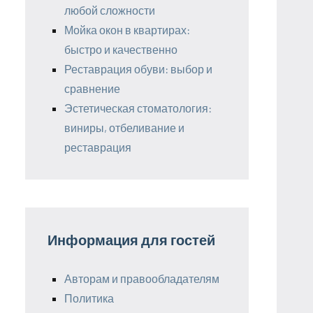
любой сложности
Мойка окон в квартирах:
быстро и качественно
Реставрация обуви: выбор и
сравнение
Эстетическая стоматология:
виниры, отбеливание и
реставрация
Информация для гостей
Авторам и правообладателям
Политика