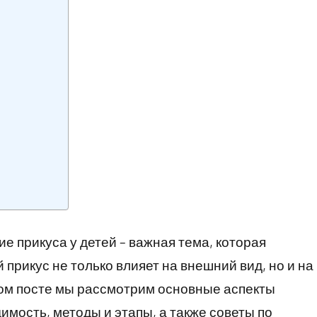
е прикуса у детей – важная тема, которая
прикус не только влияет на внешний вид, но и на
этом посте мы рассмотрим основные аспекты
имость, методы и этапы, а также советы по