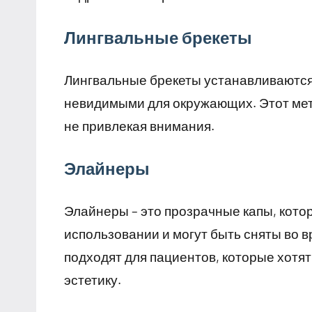
Лингвальные брекеты
Лингвальные брекеты устанавливаются 
невидимыми для окружающих. Этот метод
не привлекая внимания.
Элайнеры
Элайнеры – это прозрачные капы, кот
использовании и могут быть сняты во 
подходят для пациентов, которые хотя
эстетику.