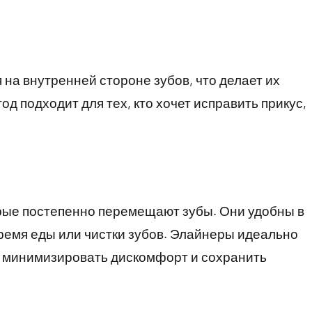
на внутренней стороне зубов, что делает их
 подходит для тех, кто хочет исправить прикус,
орые постепенно перемещают зубы. Они удобны в
время еды или чистки зубов. Элайнеры идеально
т минимизировать дискомфорт и сохранить