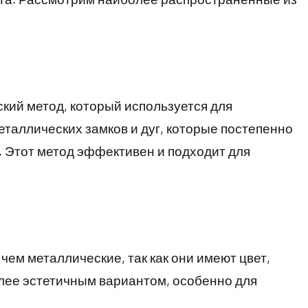
ский метод, который используется для
еталлических замков и дуг, которые постепенно
 Этот метод эффективен и подходит для
ем металлические, так как они имеют цвет,
более эстетичным вариантом, особенно для