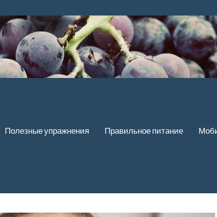
Полезные упражнения
Правильное питание
Моби