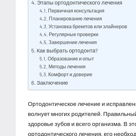
Этапы ортодонтического лечения
Первичная консультация
Планирование лечения
Установка брекетов или элайнеров
Регулярные проверки
Завершение лечения
Как выбрать ортодонта?
Образование и опыт
Методы лечения
Комфорт и доверие
Заключение
Ортодонтическое лечение и исправлени
волнует многих родителей. Правильный 
здоровье зубов и всего организма. В 
ортодонтического лечения, его необход