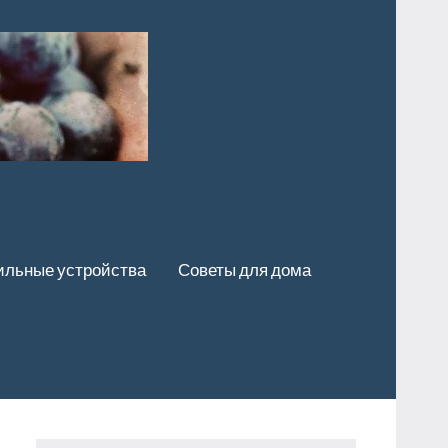
льные устройства
Советы для дома