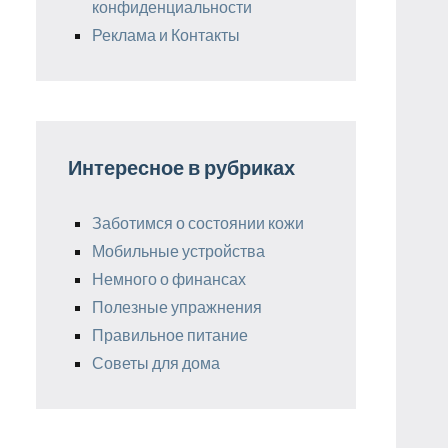
конфиденциальности
Реклама и Контакты
Интересное в рубриках
Заботимся о состоянии кожи
Мобильные устройства
Немного о финансах
Полезные упражнения
Правильное питание
Советы для дома