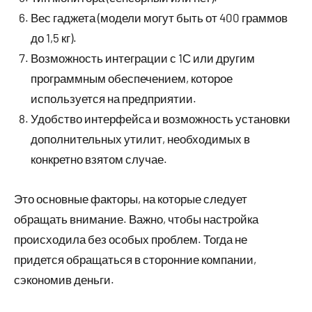
Вес гаджета (модели могут быть от 400 граммов
до 1,5 кг).
Возможность интеграции с 1С или другим
программным обеспечением, которое
используется на предприятии.
Удобство интерфейса и возможность установки
дополнительных утилит, необходимых в
конкретно взятом случае.
Это основные факторы, на которые следует
обращать внимание. Важно, чтобы настройка
происходила без особых проблем. Тогда не
придется обращаться в сторонние компании,
сэкономив деньги.