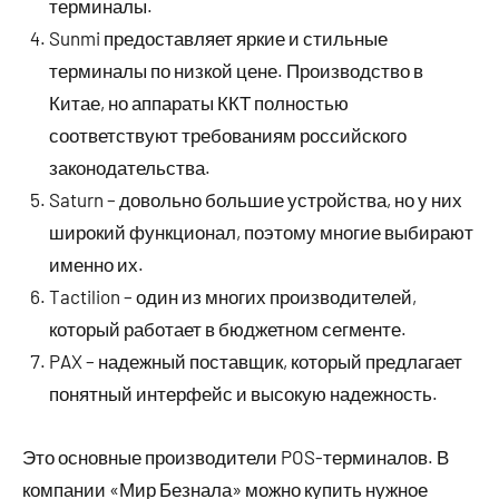
терминалы.
Sunmi предоставляет яркие и стильные
терминалы по низкой цене. Производство в
Китае, но аппараты ККТ полностью
соответствуют требованиям российского
законодательства.
Saturn – довольно большие устройства, но у них
широкий функционал, поэтому многие выбирают
именно их.
Tactilion – один из многих производителей,
который работает в бюджетном сегменте.
PAX – надежный поставщик, который предлагает
понятный интерфейс и высокую надежность.
Это основные производители POS-терминалов. В
компании «Мир Безнала» можно купить нужное