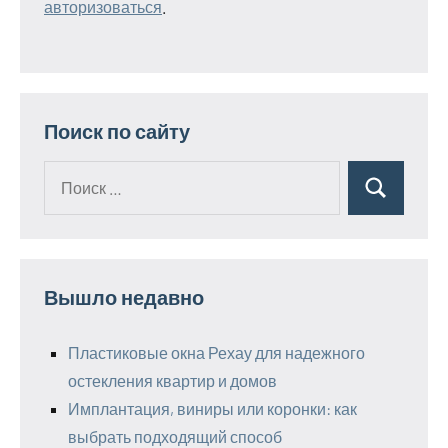
авторизоваться
.
Поиск по сайту
Поиск
Поиск
для:
Вышло недавно
Пластиковые окна Рехау для надежного
остекления квартир и домов
Имплантация, виниры или коронки: как
выбрать подходящий способ