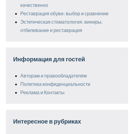
качественно
Реставрация обуви: выбор и сравнение
Эстетическая стоматология: виниры,
отбеливание и реставрация
Информация для гостей
Авторам и правообладателям
Политика конфиденциальности
Реклама и Контакты
Интересное в рубриках