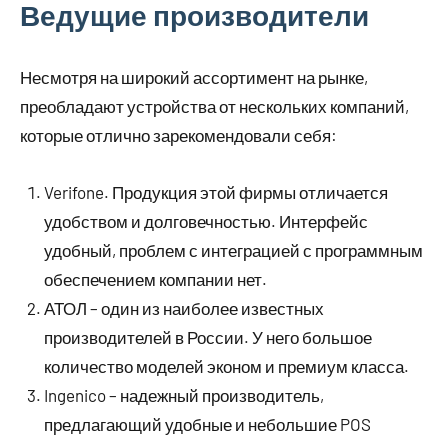
Ведущие производители
Несмотря на широкий ассортимент на рынке,
преобладают устройства от нескольких компаний,
которые отлично зарекомендовали себя:
Verifone. Продукция этой фирмы отличается
удобством и долговечностью. Интерфейс
удобный, проблем с интеграцией с программным
обеспечением компании нет.
АТОЛ – один из наиболее известных
производителей в России. У него большое
количество моделей эконом и премиум класса.
Ingenico – надежный производитель,
предлагающий удобные и небольшие POS