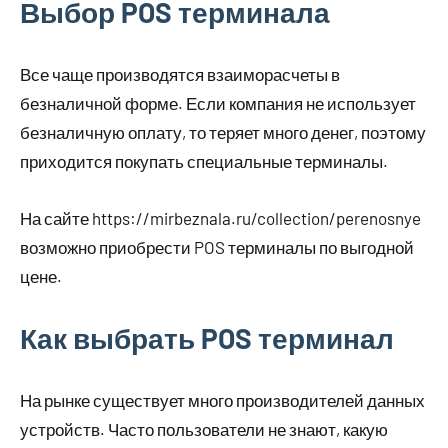
Выбор POS терминала
Все чаще производятся взаиморасчеты в
безналичной форме. Если компания не использует
безналичную оплату, то теряет много денег, поэтому
приходится покупать специальные терминалы.
На сайте https://mirbeznala.ru/collection/perenosnye
возможно приобрести POS терминалы по выгодной
цене.
Как выбрать POS терминал
На рынке существует много производителей данных
устройств. Часто пользователи не знают, какую