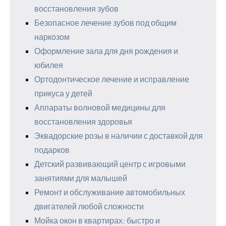
восстановления зубов
Безопасное лечение зубов под общим
наркозом
Оформление зала для дня рождения и
юбилея
Ортодонтическое лечение и исправление
прикуса у детей
Аппараты волновой медицины для
восстановления здоровья
Эквадорские розы в наличии с доставкой для
подарков
Детский развивающий центр с игровыми
занятиями для малышей
Ремонт и обслуживание автомобильных
двигателей любой сложности
Мойка окон в квартирах: быстро и