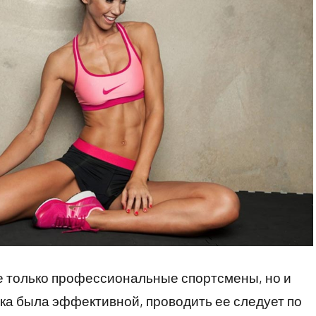
е только профессиональные спортсмены, но и
шка была эффективной, проводить ее следует по