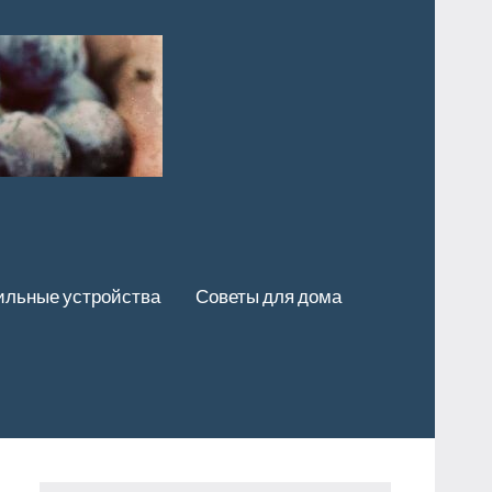
льные устройства
Советы для дома