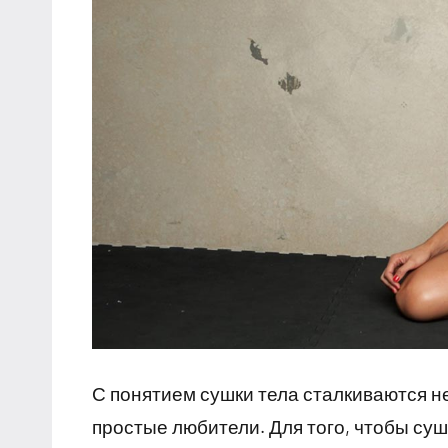
С понятием сушки тела сталкиваются н
простые любители. Для того, чтобы су