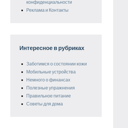
конфиденциальности
Реклама и Контакты
Интересное в рубриках
Заботимся о состоянии кожи
Мобильные устройства
Немного о финансах
Полезные упражнения
Правильное питание
Советы для дома