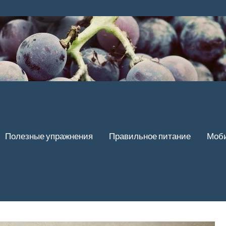
Полезные упражнения
Правильное питание
Моби