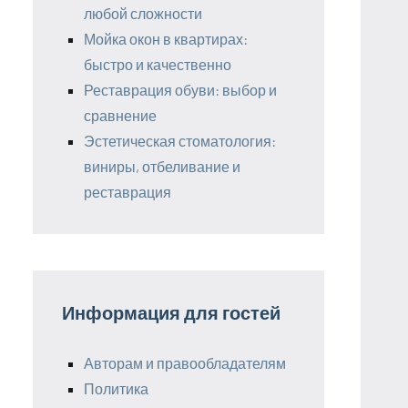
любой сложности
Мойка окон в квартирах:
быстро и качественно
Реставрация обуви: выбор и
сравнение
Эстетическая стоматология:
виниры, отбеливание и
реставрация
Информация для гостей
Авторам и правообладателям
Политика