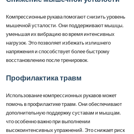
Компрессионные рукава помогают снизить уровень
мышечной усталости. Они поддерживают мышцы,
уменьшая их вибрацию во время интенсивных
нагрузок. Это позволяет избежать излишнего
напряжения и способствует более быстрому
восстановлению после тренировок.
Профилактика травм
Использование компрессионных рукавов может
помочь в профилактике травм. Они обеспечивают
дополнительную поддержку суставам и мышцам,
что особенно важно при выполнении
высокоинтенсивных упражнений. Это снижает риск