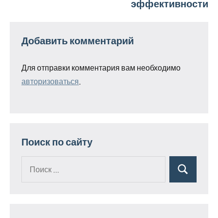
эффективности
Добавить комментарий
Для отправки комментария вам необходимо
авторизоваться
.
Поиск по сайту
Поиск
Поиск
для: