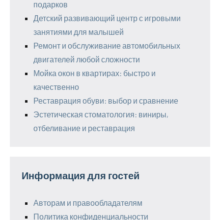
подарков
Детский развивающий центр с игровыми
занятиями для малышей
Ремонт и обслуживание автомобильных
двигателей любой сложности
Мойка окон в квартирах: быстро и
качественно
Реставрация обуви: выбор и сравнение
Эстетическая стоматология: виниры,
отбеливание и реставрация
Информация для гостей
Авторам и правообладателям
Политика конфиденциальности