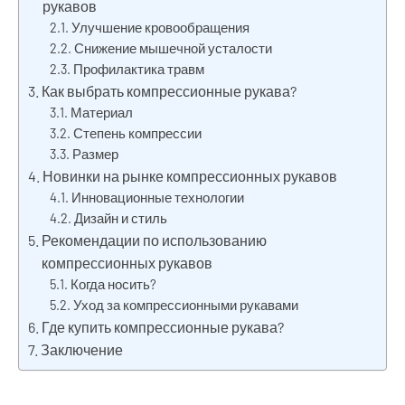
рукавов
Улучшение кровообращения
Снижение мышечной усталости
Профилактика травм
Как выбрать компрессионные рукава?
Материал
Степень компрессии
Размер
Новинки на рынке компрессионных рукавов
Инновационные технологии
Дизайн и стиль
Рекомендации по использованию
компрессионных рукавов
Когда носить?
Уход за компрессионными рукавами
Где купить компрессионные рукава?
Заключение