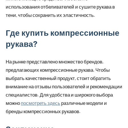
использования отбеливателей и сушите рукава в
тени, чтобы сохранить их эластичность.
Где купить компрессионные
рукава?
На рынке представлено множество брендов,
предлагающих компрессионные рукава. Чтобы
выбрать качественный продукт, стоит обратить
внимание на отзывы пользователей и рекомендации
специалистов. Для удобства и широкого выбора
можно
посмотреть здесь
различные модели и
бренды компрессионных рукавов.