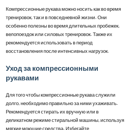
Компрессионные рукава можно носить как во время
тренировок, так и в повседневной жизни. Они
особенно полезны во время длительных пробежек,
велопоездок или силовых тренировок. Также их
рекомендуется использовать в период
восстановления после интенсивных нагрузок.
Уход за компрессионными
рукавами
Для того чтобы компрессионные рукава служили
долго, необходимо правильно за ними ухаживать.
Рекомендуется стирать их вручную или в
деликатном режиме стиральной машины, используя
мягкие моющие средства. Избегайте