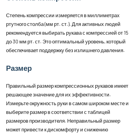
Степень компрессии измеряется в миллиметрах
ртутного столба (мм рт. ст.). Для активных людей
рекомендуется выбирать рукава с компрессией от 15
до 30 мм рт. ст. Это оптимальный уровень, который
обеспечивает поддержку без излишнего давления.
Размер
Правильный размер компрессионных рукавов имеет
решающее значение для их эффективности.
Измерьте окружность руки в самом широком месте и
выберите размер в соответствии с таблицей
размеров производителя. Неправильный размер
может привести к дискомфорту и снижению