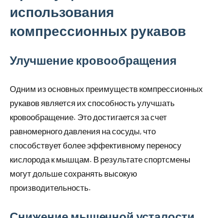
использования
компрессионных рукавов
Улучшение кровообращения
Одним из основных преимуществ компрессионных
рукавов является их способность улучшать
кровообращение. Это достигается за счет
равномерного давления на сосуды, что
способствует более эффективному переносу
кислорода к мышцам. В результате спортсмены
могут дольше сохранять высокую
производительность.
Снижение мышечной усталости