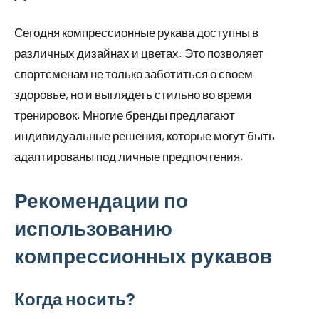
Сегодня компрессионные рукава доступны в
различных дизайнах и цветах. Это позволяет
спортсменам не только заботиться о своем
здоровье, но и выглядеть стильно во время
тренировок. Многие бренды предлагают
индивидуальные решения, которые могут быть
адаптированы под личные предпочтения.
Рекомендации по
использованию
компрессионных рукавов
Когда носить?