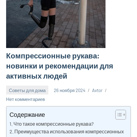
Компрессионные рукава:
новинки и рекомендации для
активных людей
Советы для дома
26 ноября 2024
Avtor
Нет комментариев
Содержание
Что такое компрессионные рукава?
Преимущества использования компрессионных