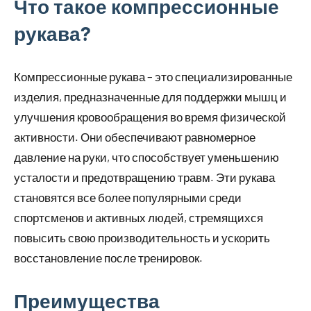
Что такое компрессионные
рукава?
Компрессионные рукава – это специализированные
изделия, предназначенные для поддержки мышц и
улучшения кровообращения во время физической
активности. Они обеспечивают равномерное
давление на руки, что способствует уменьшению
усталости и предотвращению травм. Эти рукава
становятся все более популярными среди
спортсменов и активных людей, стремящихся
повысить свою производительность и ускорить
восстановление после тренировок.
Преимущества