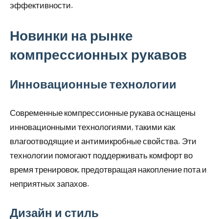
эффективности.
Новинки на рынке
компрессионных рукавов
Инновационные технологии
Современные компрессионные рукава оснащены
инновационными технологиями, такими как
влагоотводящие и антимикробные свойства. Эти
технологии помогают поддерживать комфорт во
время тренировок, предотвращая накопление пота и
неприятных запахов.
Дизайн и стиль