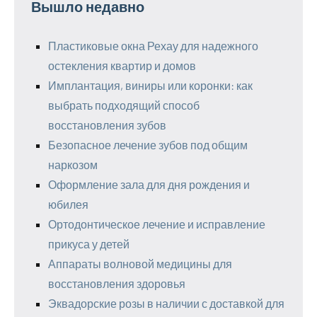
Вышло недавно
Пластиковые окна Рехау для надежного
остекления квартир и домов
Имплантация, виниры или коронки: как
выбрать подходящий способ
восстановления зубов
Безопасное лечение зубов под общим
наркозом
Оформление зала для дня рождения и
юбилея
Ортодонтическое лечение и исправление
прикуса у детей
Аппараты волновой медицины для
восстановления здоровья
Эквадорские розы в наличии с доставкой для