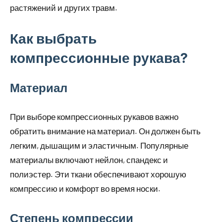
растяжений и других травм.
Как выбрать
компрессионные рукава?
Материал
При выборе компрессионных рукавов важно
обратить внимание на материал. Он должен быть
легким, дышащим и эластичным. Популярные
материалы включают нейлон, спандекс и
полиэстер. Эти ткани обеспечивают хорошую
компрессию и комфорт во время носки.
Степень компрессии