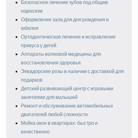
Безопасное лечение зубов под общим
наркозом
Оформление зала для дня рождения и
юбилея
Ортодонтическое лечение и исправление
прикуса у детей
Аппараты волновой медицины для
восстановления здоровья
Эквадорские розы в наличии с доставкой для
подарков
Детский развивающий центр с игровыми
занятиями для малышей
Ремонт и обслуживание автомобильных
двигателей любой сложности
Мойка окон в квартирах: быстро и
качественно