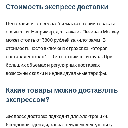
Стоимость экспресс доставки
Цена зависит от веса, объема, категории товара и
срочности. Например, доставка из Пекина в Москву
может стоить от 3800 рублей за килограмм. В
стоимость часто включена страховка, которая
составляет около 2-10% от стоимости груза. При
больших объемах и регулярных поставках
возможны скидки и индивидуальные тарифы.
Какие товары можно доставлять
экспрессом?
Экспресс доставка подходит для электроники,
брендовой одежды, запчастей, комплектующих,