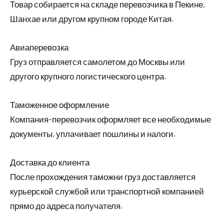
Товар собирается на складе перевозчика в Пекине,
Шанхае или другом крупном городе Китая.
Авиаперевозка
Груз отправляется самолетом до Москвы или
другого крупного логистического центра.
Таможенное оформление
Компания-перевозчик оформляет все необходимые
документы, уплачивает пошлины и налоги.
Доставка до клиента
После прохождения таможни груз доставляется
курьерской службой или транспортной компанией
прямо до адреса получателя.