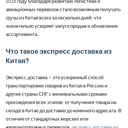
2025 году благодаря развитию логистики и
авиационных перевозок стало возможным получать
грузы из Китая всего за несколько дней, что
значительно ускоряет запуск продаж и обновление
ассортимента.
Что такое экспресс доставка из
Китая?
Экспресс доставка — это ускоренный способ
транспортировки товаров из Китая в Россию и
другие страны СНГ с минимальными сроками
прохождения всех этапов: от получения товара на
складе в Китае до доставки до конечного адресата. В
отличие от стандартных морских или
железнодорожных перевозок,
экспресс доставка из