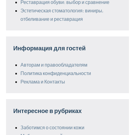
Реставрация обуви: выбор и сравнение
Эстетическая стоматология: виниры,
отбеливание и реставрация
Информация для гостей
Авторам и правообладателям
Политика конфиденциальности
Реклама и Контакты
Интересное в рубриках
Заботимся о состоянии кожи