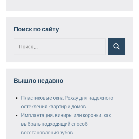
Поиск по сайту
Поиск
Поиск
для:
Вышло недавно
Пластиковые окна Рехау для надежного
остекления квартир и домов
Имплантация, виниры или коронки: как
выбрать подходящий способ
восстановления зубов