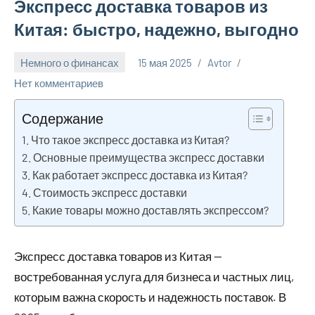
Экспресс доставка товаров из
Китая: быстро, надежно, выгодно
Немного о финансах
15 мая 2025
Avtor
Нет комментариев
Содержание
Что такое экспресс доставка из Китая?
Основные преимущества экспресс доставки
Как работает экспресс доставка из Китая?
Стоимость экспресс доставки
Какие товары можно доставлять экспрессом?
Экспресс доставка товаров из Китая —
востребованная услуга для бизнеса и частных лиц,
которым важна скорость и надежность поставок. В