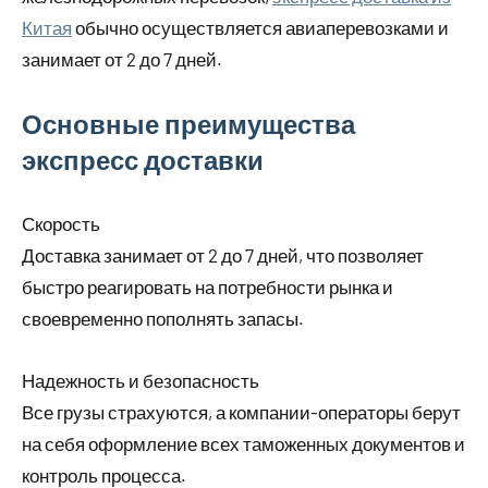
Китая
обычно осуществляется авиаперевозками и
занимает от 2 до 7 дней.
Основные преимущества
экспресс доставки
Скорость
Доставка занимает от 2 до 7 дней, что позволяет
быстро реагировать на потребности рынка и
своевременно пополнять запасы.
Надежность и безопасность
Все грузы страхуются, а компании-операторы берут
на себя оформление всех таможенных документов и
контроль процесса.