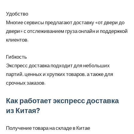
Удобство
Многие сервисы предлагают доставку «от двери до
двери» с отслеживанием груза онлайн и поддержкой
клиентов.
Гибкость
Экспресс доставка подходит для небольших
партий, ценных и хрупких товаров, а также для
срочных заказов.
Как работает экспресс доставка
из Китая?
Получение товара на складе в Китае