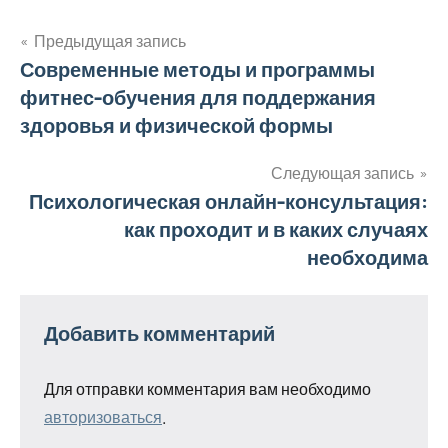
Предыдущая запись
Навигация
Современные методы и программы
фитнес-обучения для поддержания
по
здоровья и физической формы
записям
Следующая запись
Психологическая онлайн-консультация:
как проходит и в каких случаях
необходима
Добавить комментарий
Для отправки комментария вам необходимо
авторизоваться
.