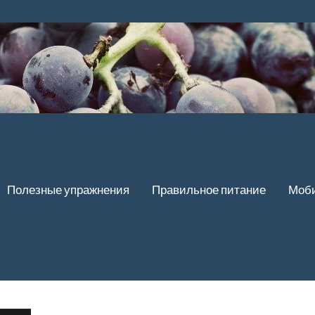
Полезные упражнения
Правильное питание
Моби