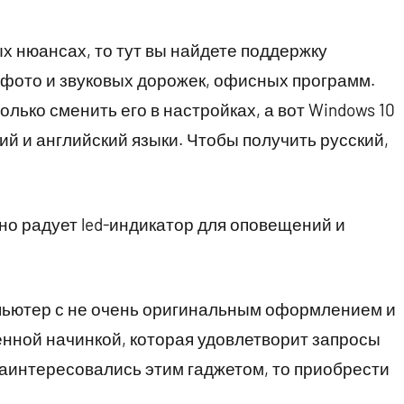
х нюансах, то тут вы найдете поддержку
 фото и звуковых дорожек, офисных программ.
олько сменить его в настройках, а вот Windows 10
ий и английский языки. Чтобы получить русский,
о радует led-индикатор для оповещений и
пьютер с не очень оригинальным оформлением и
нной начинкой, которая удовлетворит запросы
аинтересовались этим гаджетом, то приобрести