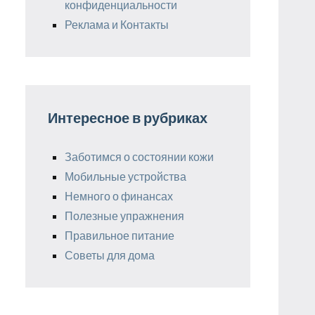
конфиденциальности
Реклама и Контакты
Интересное в рубриках
Заботимся о состоянии кожи
Мобильные устройства
Немного о финансах
Полезные упражнения
Правильное питание
Советы для дома