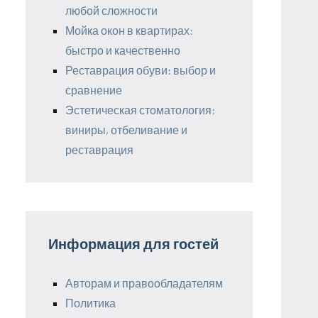
любой сложности
Мойка окон в квартирах:
быстро и качественно
Реставрация обуви: выбор и
сравнение
Эстетическая стоматология:
виниры, отбеливание и
реставрация
Информация для гостей
Авторам и правообладателям
Политика