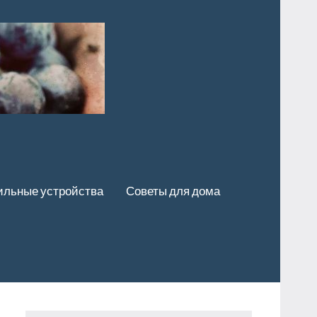
льные устройства
Советы для дома