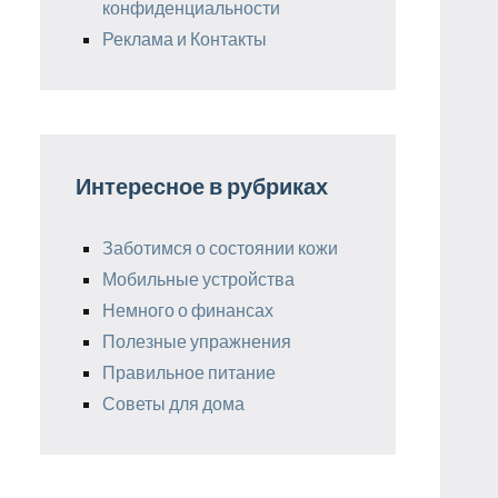
конфиденциальности
Реклама и Контакты
Интересное в рубриках
Заботимся о состоянии кожи
Мобильные устройства
Немного о финансах
Полезные упражнения
Правильное питание
Советы для дома