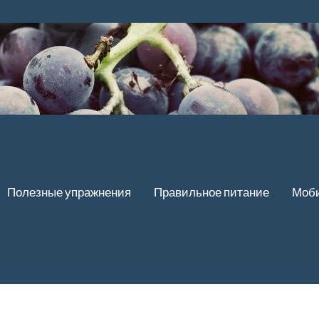
Полезные упражнения
Правильное питание
Моби