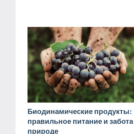
Биодинамические продукты:
правильное питание и забота
природе