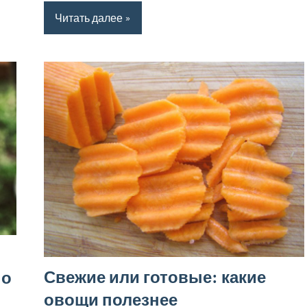
Читать далее
Свежие или готовые: какие
 о
овощи полезнее