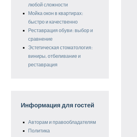
любой сложности
Мойка окон в квартирах:
быстро и качественно
Реставрация обуви: выбор и
сравнение
Эстетическая стоматология:
виниры, отбеливание и
реставрация
Информация для гостей
Авторам и правообладателям
Политика