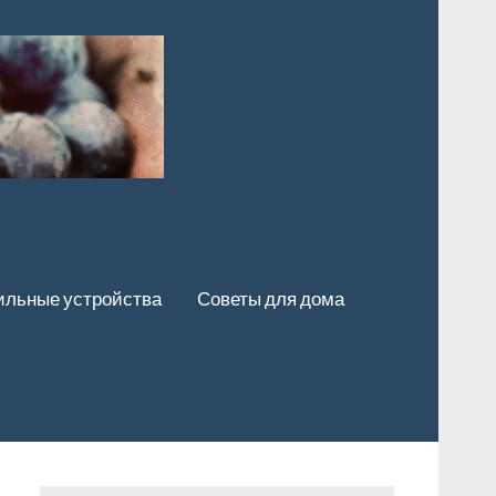
льные устройства
Советы для дома